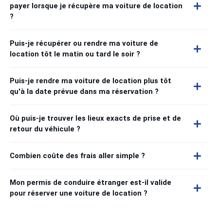
payer lorsque je récupère ma voiture de location
?
Puis-je récupérer ou rendre ma voiture de
location tôt le matin ou tard le soir ?
Puis-je rendre ma voiture de location plus tôt
qu'à la date prévue dans ma réservation ?
Où puis-je trouver les lieux exacts de prise et de
retour du véhicule ?
Combien coûte des frais aller simple ?
Mon permis de conduire étranger est-il valide
pour réserver une voiture de location ?