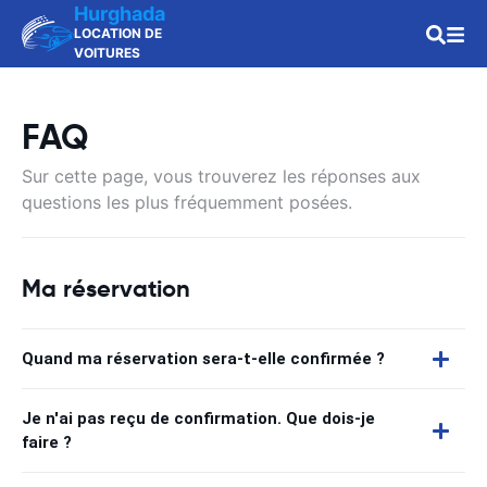
Hurghada
LOCATION DE
VOITURES
FAQ
Sur cette page, vous trouverez les réponses aux
questions les plus fréquemment posées.
Ma réservation
Quand ma réservation sera-t-elle confirmée ?
Je n'ai pas reçu de confirmation. Que dois-je
faire ?