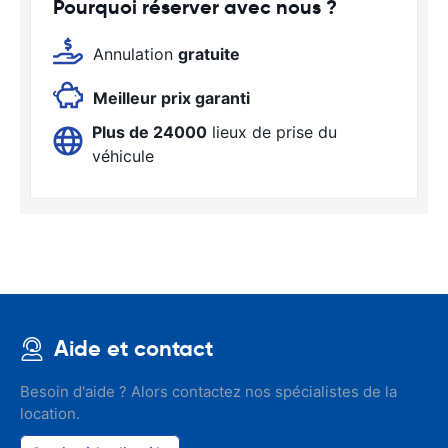
Pourquoi réserver avec nous ?
Annulation
gratuite
Meilleur prix garanti
Plus de 24000
lieux de prise du
véhicule
Aide et contact
Besoin d'aide ? Alors contactez nos spécialistes de la
location.