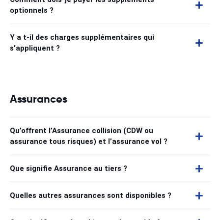
optionnels ?
Y a t-il des charges supplémentaires qui
s'appliquent ?
Assurances
Qu’offrent l’Assurance collision (CDW ou
assurance tous risques) et l’assurance vol ?
Que signifie Assurance au tiers ?
Quelles autres assurances sont disponibles ?