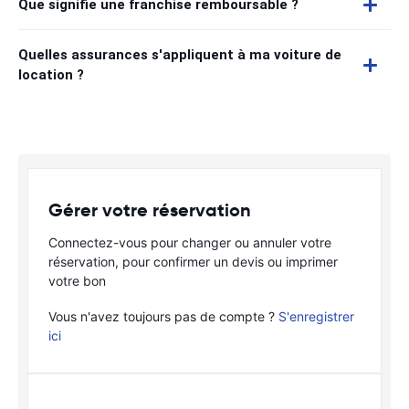
Que signifie une franchise remboursable ?
Quelles assurances s'appliquent à ma voiture de
location ?
Gérer votre réservation
Connectez-vous pour changer ou annuler votre
réservation, pour confirmer un devis ou imprimer
votre bon
Vous n'avez toujours pas de compte ?
S'enregistrer
ici