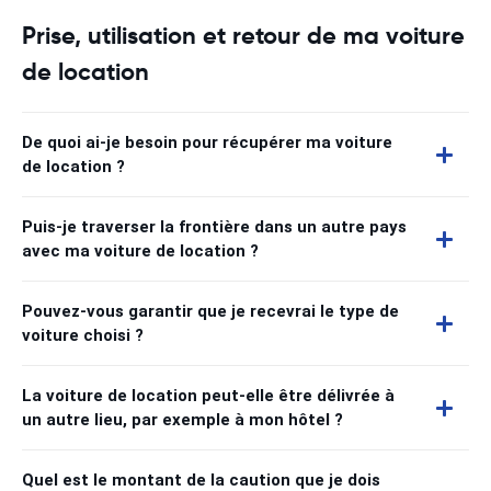
Prise, utilisation et retour de ma voiture
de location
De quoi ai-je besoin pour récupérer ma voiture
de location ?
Puis-je traverser la frontière dans un autre pays
avec ma voiture de location ?
Pouvez-vous garantir que je recevrai le type de
voiture choisi ?
La voiture de location peut-elle être délivrée à
un autre lieu, par exemple à mon hôtel ?
Quel est le montant de la caution que je dois