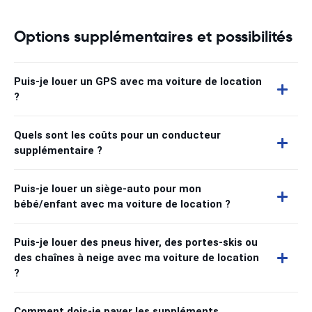
Options supplémentaires et possibilités
Puis-je louer un GPS avec ma voiture de location
?
Quels sont les coûts pour un conducteur
supplémentaire ?
Puis-je louer un siège-auto pour mon
bébé/enfant avec ma voiture de location ?
Puis-je louer des pneus hiver, des portes-skis ou
des chaînes à neige avec ma voiture de location
?
Comment dois-je payer les suppléments