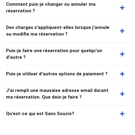
Comment puis-je changer ou annuler ma
réservation ?
Des charges s'appliquent-elles lorsque j'annule
ou modifie ma réservation ?
Puis-je faire une réservation pour quelqu'un
d'autre ?
Puis-je utiliser d'autres options de paiement ?
J’ai rempli une mauvaise adresse email durant
ma réservation. Que dois-je faire ?
Qu’est-ce qui est Sans Soucis?