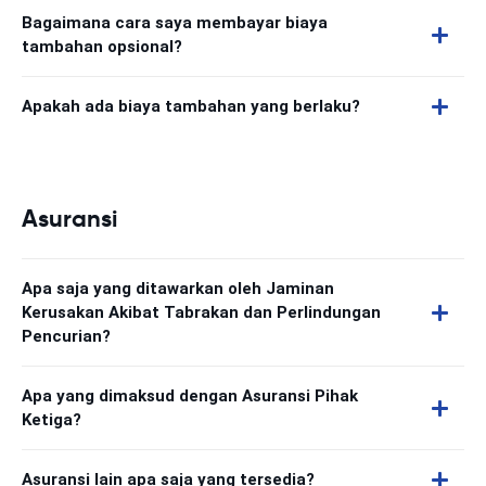
Bagaimana cara saya membayar biaya
tambahan opsional?
Apakah ada biaya tambahan yang berlaku?
Asuransi
Apa saja yang ditawarkan oleh Jaminan
Kerusakan Akibat Tabrakan dan Perlindungan
Pencurian?
Apa yang dimaksud dengan Asuransi Pihak
Ketiga?
Asuransi lain apa saja yang tersedia?