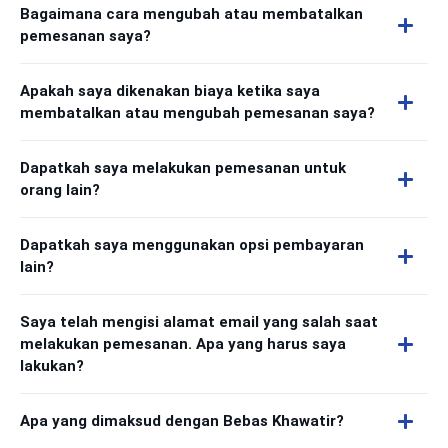
Bagaimana cara mengubah atau membatalkan
pemesanan saya?
Apakah saya dikenakan biaya ketika saya
membatalkan atau mengubah pemesanan saya?
Dapatkah saya melakukan pemesanan untuk
orang lain?
Dapatkah saya menggunakan opsi pembayaran
lain?
Saya telah mengisi alamat email yang salah saat
melakukan pemesanan. Apa yang harus saya
lakukan?
Apa yang dimaksud dengan Bebas Khawatir?