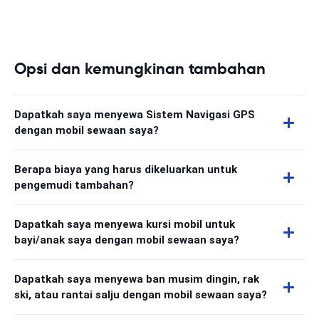
Opsi dan kemungkinan tambahan
Dapatkah saya menyewa Sistem Navigasi GPS
dengan mobil sewaan saya?
Berapa biaya yang harus dikeluarkan untuk
pengemudi tambahan?
Dapatkah saya menyewa kursi mobil untuk
bayi/anak saya dengan mobil sewaan saya?
Dapatkah saya menyewa ban musim dingin, rak
ski, atau rantai salju dengan mobil sewaan saya?