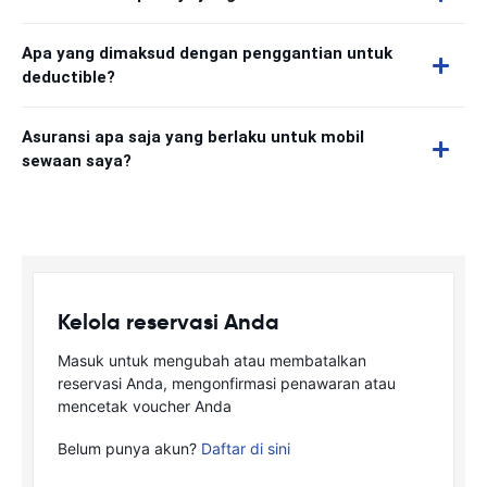
Apa yang dimaksud dengan penggantian untuk
deductible?
Asuransi apa saja yang berlaku untuk mobil
sewaan saya?
Kelola reservasi Anda
Masuk untuk mengubah atau membatalkan
reservasi Anda, mengonfirmasi penawaran atau
mencetak voucher Anda
Belum punya akun?
Daftar di sini