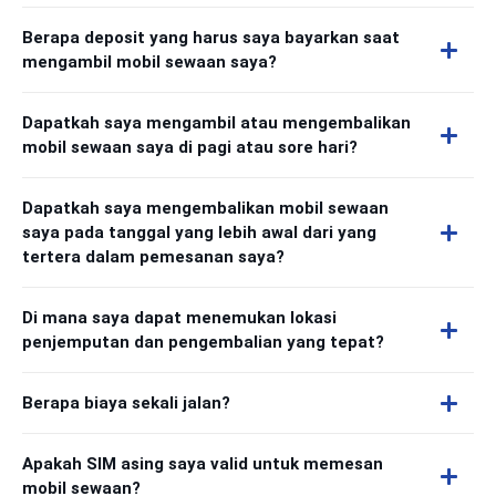
Berapa deposit yang harus saya bayarkan saat
mengambil mobil sewaan saya?
Dapatkah saya mengambil atau mengembalikan
mobil sewaan saya di pagi atau sore hari?
Dapatkah saya mengembalikan mobil sewaan
saya pada tanggal yang lebih awal dari yang
tertera dalam pemesanan saya?
Di mana saya dapat menemukan lokasi
penjemputan dan pengembalian yang tepat?
Berapa biaya sekali jalan?
Apakah SIM asing saya valid untuk memesan
mobil sewaan?