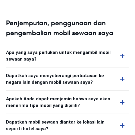
Penjemputan, penggunaan dan
pengembalian mobil sewaan saya
Apa yang saya perlukan untuk mengambil mobil
sewaan saya?
Dapatkah saya menyeberangi perbatasan ke
negara lain dengan mobil sewaan saya?
Apakah Anda dapat menjamin bahwa saya akan
menerima tipe mobil yang dipilih?
Dapatkah mobil sewaan diantar ke lokasi lain
seperti hotel saya?