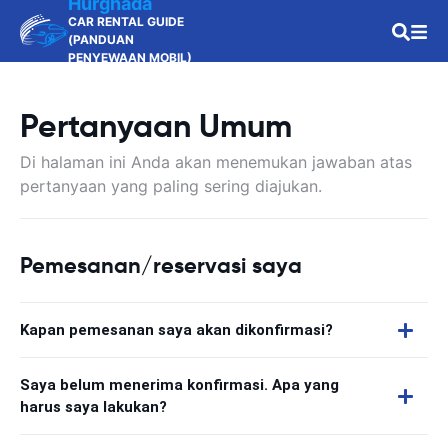
Hurghada
CAR RENTAL GUIDE
(PANDUAN
PENYEWAAN MOBIL)
Pertanyaan Umum
Di halaman ini Anda akan menemukan jawaban atas
pertanyaan yang paling sering diajukan.
Pemesanan/reservasi saya
Kapan pemesanan saya akan dikonfirmasi?
Saya belum menerima konfirmasi. Apa yang
harus saya lakukan?