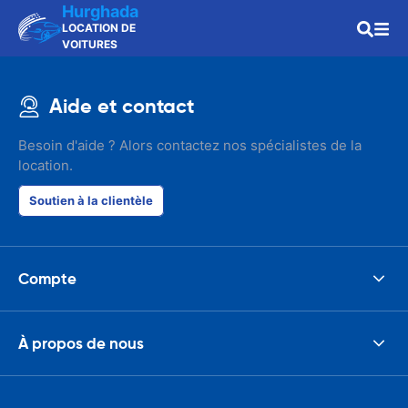
Hurghada
LOCATION DE
VOITURES
Aide et contact
Besoin d'aide ? Alors contactez nos spécialistes de la
location.
Soutien à la clientèle
Compte
À propos de nous