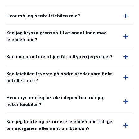
Hvor må jeg hente leiebilen min?
Kan jeg krysse grensen til et annet land med
leiebilen min?
Kan du garantere at jeg får biltypen jeg velger?
Kan leiebilen leveres på andre steder som f.eks.
hotellet mitt?
Hvor mye må jeg betale i depositum når jeg
heter leiebilen?
Kan jeg hente og returnere leiebilen min tidlige
om morgenen eller sent om kvelden?