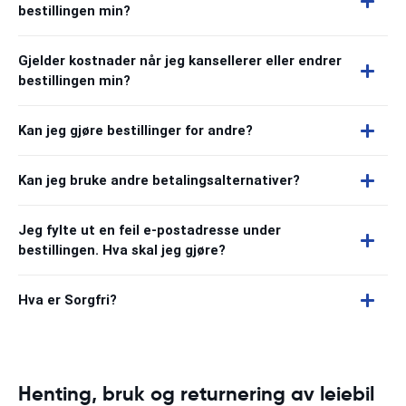
bestillingen min?
Gjelder kostnader når jeg kansellerer eller endrer
bestillingen min?
Kan jeg gjøre bestillinger for andre?
Kan jeg bruke andre betalingsalternativer?
Jeg fylte ut en feil e-postadresse under
bestillingen. Hva skal jeg gjøre?
Hva er Sorgfri?
Henting, bruk og returnering av leiebil