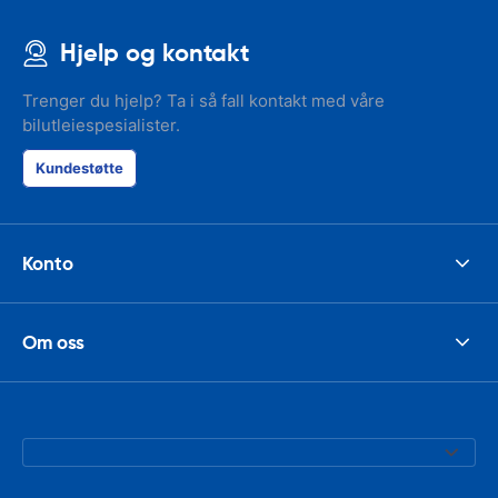
Hjelp og kontakt
Trenger du hjelp? Ta i så fall kontakt med våre
bilutleiespesialister.
Kundestøtte
Konto
Om oss