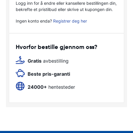
Logg inn for å endre eller kansellere bestillingen din,
bekrefte et pristilbud eller skrive ut kupongen din.
Ingen konto enda?
Registrer deg her
Hvorfor bestille gjennom oss?
Gratis
avbestilling
Beste pris-garanti
24000+
hentesteder