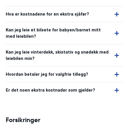
Hva er kostnadene for en ekstra sjåfør?
Kan jeg leie et bilsete for babyen/barnet mitt
med leiebilen?
Kan jeg leie vinterdekk, skistativ og snødekk med
leiebilen min?
Hvordan betaler jeg for valgfrie tillegg?
Er det noen ekstra kostnader som gjelder?
Forsikringer