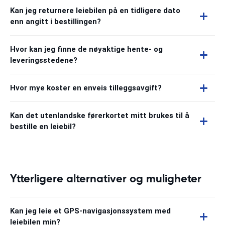
Kan jeg returnere leiebilen på en tidligere dato
enn angitt i bestillingen?
Hvor kan jeg finne de nøyaktige hente- og
leveringsstedene?
Hvor mye koster en enveis tilleggsavgift?
Kan det utenlandske førerkortet mitt brukes til å
bestille en leiebil?
Ytterligere alternativer og muligheter
Kan jeg leie et GPS-navigasjonssystem med
leiebilen min?