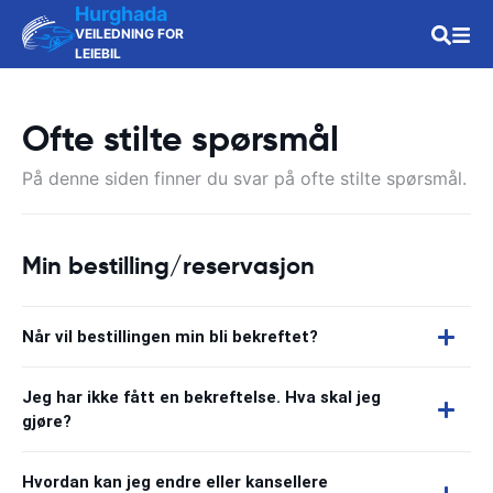
Hurghada
VEILEDNING FOR
LEIEBIL
Ofte stilte spørsmål
På denne siden finner du svar på ofte stilte spørsmål.
Min bestilling/reservasjon
Når vil bestillingen min bli bekreftet?
Jeg har ikke fått en bekreftelse. Hva skal jeg
gjøre?
Hvordan kan jeg endre eller kansellere