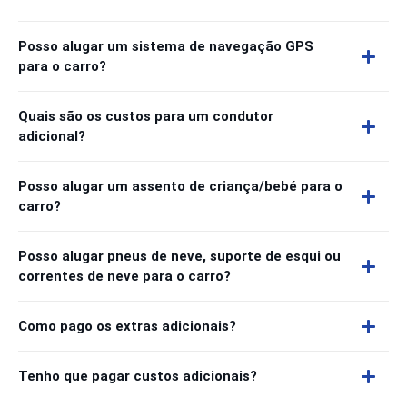
Posso alugar um sistema de navegação GPS
para o carro?
Quais são os custos para um condutor
adicional?
Posso alugar um assento de criança/bebé para o
carro?
Posso alugar pneus de neve, suporte de esqui ou
correntes de neve para o carro?
Como pago os extras adicionais?
Tenho que pagar custos adicionais?