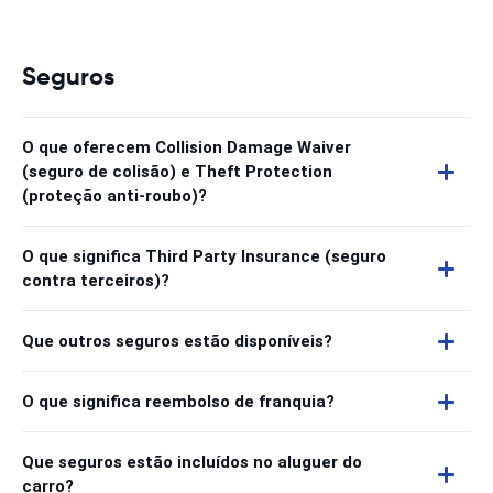
Seguros
O que oferecem Collision Damage Waiver
(seguro de colisão) e Theft Protection
(proteção anti-roubo)?
O que significa Third Party Insurance (seguro
contra terceiros)?
Que outros seguros estão disponíveis?
O que significa reembolso de franquia?
Que seguros estão incluídos no aluguer do
carro?