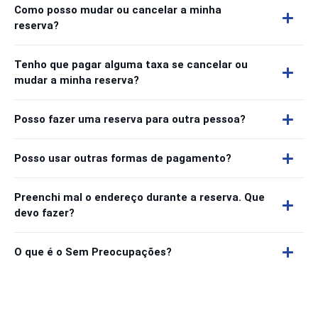
Como posso mudar ou cancelar a minha
reserva?
Tenho que pagar alguma taxa se cancelar ou
mudar a minha reserva?
Posso fazer uma reserva para outra pessoa?
Posso usar outras formas de pagamento?
Preenchi mal o endereço durante a reserva. Que
devo fazer?
O que é o Sem Preocupações?