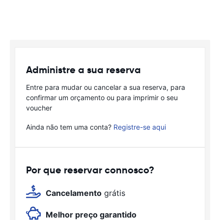
Administre a sua reserva
Entre para mudar ou cancelar a sua reserva, para
confirmar um orçamento ou para imprimir o seu
voucher
Ainda não tem uma conta?
Registre-se aqui
Por que reservar connosco?
Cancelamento
grátis
Melhor preço garantido