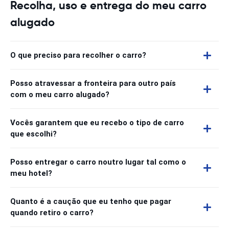
Recolha, uso e entrega do meu carro
alugado
O que preciso para recolher o carro?
Posso atravessar a fronteira para outro país
com o meu carro alugado?
Vocês garantem que eu recebo o tipo de carro
que escolhi?
Posso entregar o carro noutro lugar tal como o
meu hotel?
Quanto é a caução que eu tenho que pagar
quando retiro o carro?