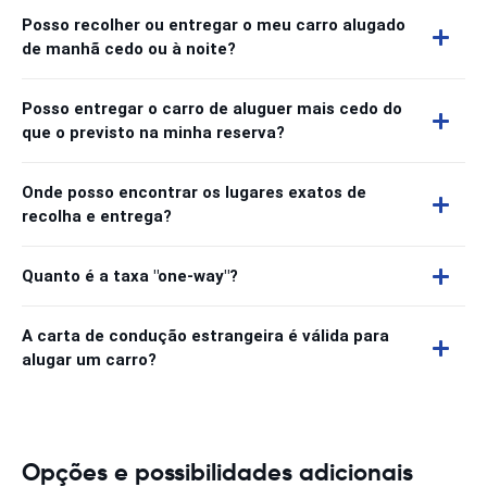
Posso recolher ou entregar o meu carro alugado
de manhã cedo ou à noite?
Posso entregar o carro de aluguer mais cedo do
que o previsto na minha reserva?
Onde posso encontrar os lugares exatos de
recolha e entrega?
Quanto é a taxa "one-way"?
A carta de condução estrangeira é válida para
alugar um carro?
Opções e possibilidades adicionais