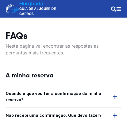
Hurghada
GUIA DE ALUGUER DE
CARROS
FAQs
Nesta página vai encontrar as respostas às
perguntas mais frequentes.
A minha reserva
Quando é que vou ter a confirmação da minha
reserva?
Não recebi uma confirmação. Que devo fazer?