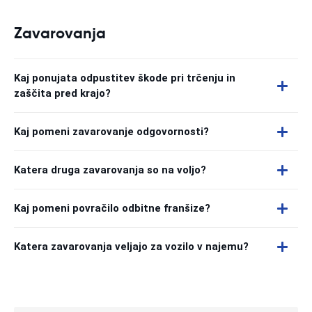
Zavarovanja
Kaj ponujata odpustitev škode pri trčenju in
zaščita pred krajo?
Kaj pomeni zavarovanje odgovornosti?
Katera druga zavarovanja so na voljo?
Kaj pomeni povračilo odbitne franšize?
Katera zavarovanja veljajo za vozilo v najemu?