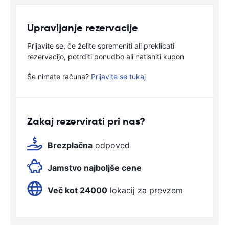
Upravljanje rezervacije
Prijavite se, če želite spremeniti ali preklicati
rezervacijo, potrditi ponudbo ali natisniti kupon
Še nimate računa?
Prijavite se tukaj
Zakaj rezervirati pri nas?
Brezplačna
odpoved
Jamstvo najboljše cene
Več kot 24000
lokacij za prevzem