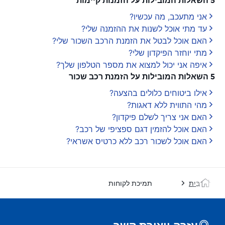
5 השאלות המובילות על הזמנות קיימות
אני מתעכב, מה עכשיו?
עד מתי אוכל לשנות את ההזמנה שלי?
האם אוכל לבטל את הזמנת הרכב השכור שלי?
מתי יוחזר הפיקדון שלי?
איפה אני יכול למצוא את מספר הטלפון שלך?
5 השאלות המובילות על הזמנת רכב שכור
אילו ביטוחים כלולים בהצעה?
מהי התווית ללא דאגות?
האם אני צריך לשלם פיקדון?
האם אוכל להזמין דגם ספציפי של רכב?
האם אוכל לשכור רכב ללא כרטיס אשראי?
בַּיִת
תמיכת לקוחות