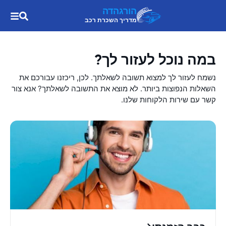
הורגהדה
מדריך השכרת רכב
במה נוכל לעזור לך?
נשמח לעזור לך למצוא תשובה לשאלתך. לכן, ריכזנו עבורכם את
השאלות הנפוצות ביותר. לא מוצא את התשובה לשאלתך? אנא צור
קשר עם שירות הלקוחות שלנו.