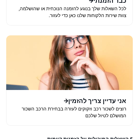
כבר הזמנתי
לכל השאלות שלך בנוגע להזמנה הנוכחית או שהושלמה,
צוות שירות הלקוחות שלנו כאן כדי לעזור.
אני עדיין צריך להזמין
רוצים לשכור רכב וזקוקים לעזרה בבחירת הרכב השכור
המושלם לטיול שלכם