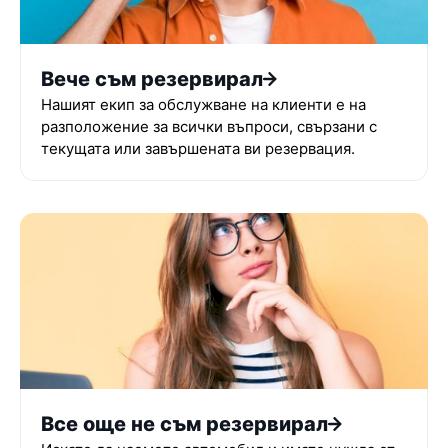
Вече съм резервирал
Нашият екип за обслужване на клиенти е на
разположение за всички въпроси, свързани с
текущата или завършената ви резервация.
Все още не съм резервирал