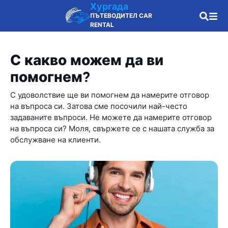
Хургада
ПЪТЕВОДИТЕЛ CAR
RENTAL
С какво можем да ви
помогнем?
С удоволствие ще ви помогнем да намерите отговор
на въпроса си. Затова сме посочили най-често
задаваните въпроси. Не можете да намерите отговор
на въпроса си? Моля, свържете се с нашата служба за
обслужване на клиенти.