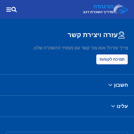
הורגהדה
מדריך השכרת רכב
עזרה ויצירת קשר
צריך עזרה? אנא צור קשר עם מומחי ההשכרה שלנו.
תמיכת לקוחות
חשבון
עלינו