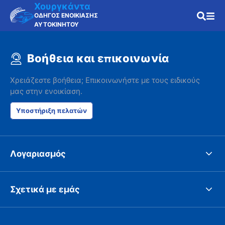
Χουργκάντα
ΟΔΗΓΟΣ ΕΝΟΙΚΙΑΣΗΣ
ΑΥΤΟΚΙΝΗΤΟΥ
Βοήθεια και επικοινωνία
Χρειάζεστε βοήθεια; Επικοινωνήστε με τους ειδικούς
μας στην ενοικίαση.
Υποστήριξη πελατών
Λογαριασμός
Σχετικά με εμάς